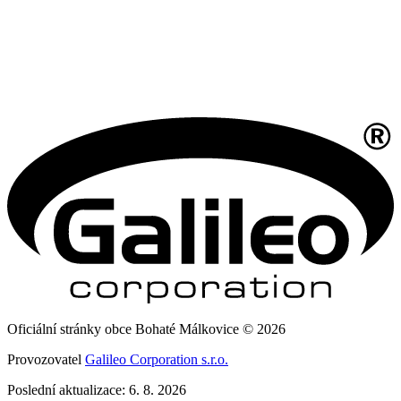
Oficiální stránky obce Bohaté Málkovice © 2026
Provozovatel
Galileo Corporation s.r.o.
Poslední aktualizace: 6. 8. 2026