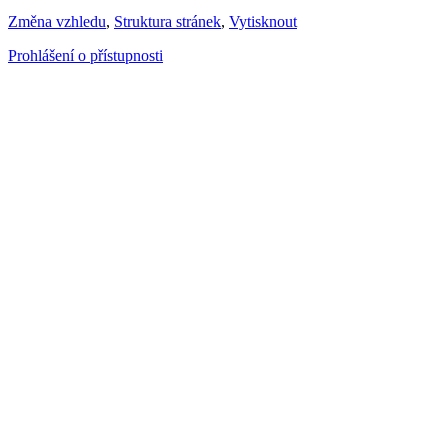
Změna vzhledu
,
Struktura stránek
,
Vytisknout
Prohlášení o přístupnosti