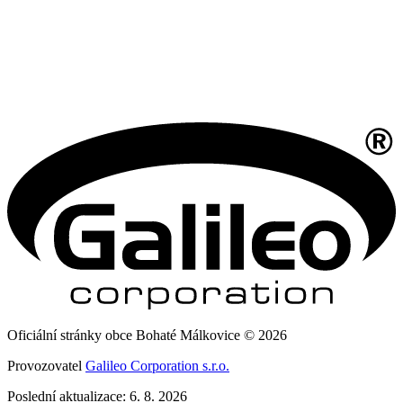
Oficiální stránky obce Bohaté Málkovice © 2026
Provozovatel
Galileo Corporation s.r.o.
Poslední aktualizace: 6. 8. 2026