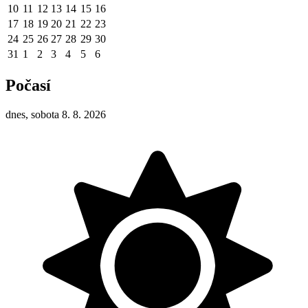
10
11
12
13
14
15
16
17
18
19
20
21
22
23
24
25
26
27
28
29
30
31
1
2
3
4
5
6
Počasí
dnes, sobota 8. 8. 2026