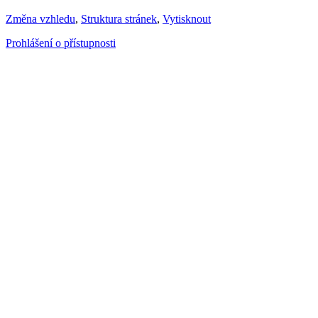
Změna vzhledu
,
Struktura stránek
,
Vytisknout
Prohlášení o přístupnosti