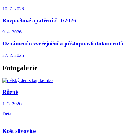
10. 7.
2026
Rozpočtové opatření č. 1/2026
9. 4.
2026
Oznámení o zveřejnění a přístupnosti dokumentů
27. 2.
2026
Fotogalerie
Různé
1. 5.
2026
Detail
Košt slivovice