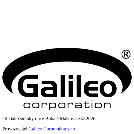
Oficiální stránky obce Bohaté Málkovice © 2026
Provozovatel
Galileo Corporation s.r.o.