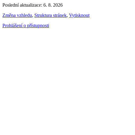
Poslední aktualizace: 6. 8. 2026
Změna vzhledu
,
Struktura stránek
,
Vytisknout
Prohlášení o přístupnosti