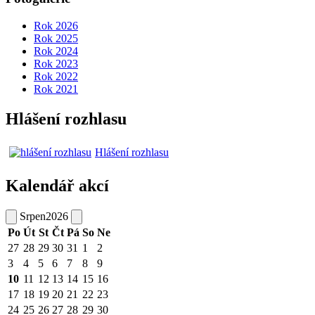
Rok 2026
Rok 2025
Rok 2024
Rok 2023
Rok 2022
Rok 2021
Hlášení rozhlasu
Hlášení rozhlasu
Kalendář akcí
Srpen
2026
Po
Út
St
Čt
Pá
So
Ne
27
28
29
30
31
1
2
3
4
5
6
7
8
9
10
11
12
13
14
15
16
17
18
19
20
21
22
23
24
25
26
27
28
29
30