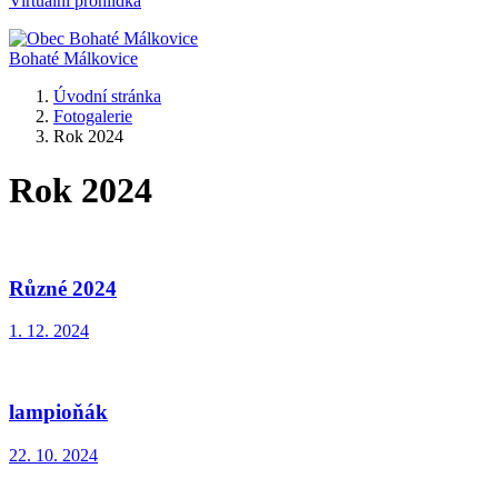
Virtuální prohlídka
Bohaté Málkovice
Úvodní stránka
Fotogalerie
Rok 2024
Rok 2024
Různé 2024
1. 12. 2024
lampioňák
22. 10. 2024