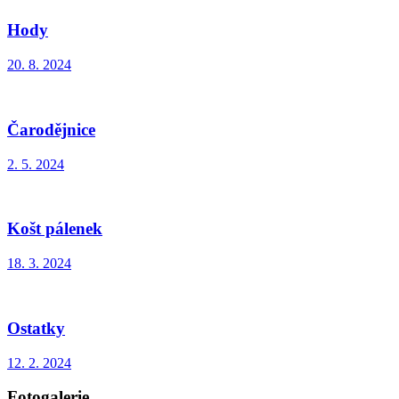
Hody
20. 8. 2024
Čarodějnice
2. 5. 2024
Košt pálenek
18. 3. 2024
Ostatky
12. 2. 2024
Fotogalerie