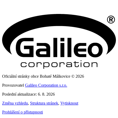
Oficiální stránky obce Bohaté Málkovice © 2026
Provozovatel
Galileo Corporation s.r.o.
Poslední aktualizace: 6. 8. 2026
Změna vzhledu
,
Struktura stránek
,
Vytisknout
Prohlášení o přístupnosti