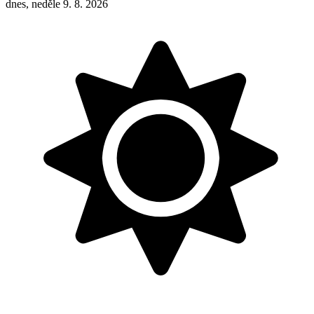
dnes, neděle 9. 8. 2026