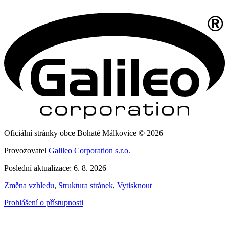
Oficiální stránky obce Bohaté Málkovice © 2026
Provozovatel
Galileo Corporation s.r.o.
Poslední aktualizace: 6. 8. 2026
Změna vzhledu
,
Struktura stránek
,
Vytisknout
Prohlášení o přístupnosti