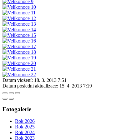
Datum vložení:
18. 3. 2013 7:51
Datum poslední aktualizace:
15. 4. 2013 7:19
Fotogalerie
Rok 2026
Rok 2025
Rok 2024
Rok 2023