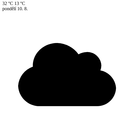
32 °C
13 °C
pondělí
10. 8.